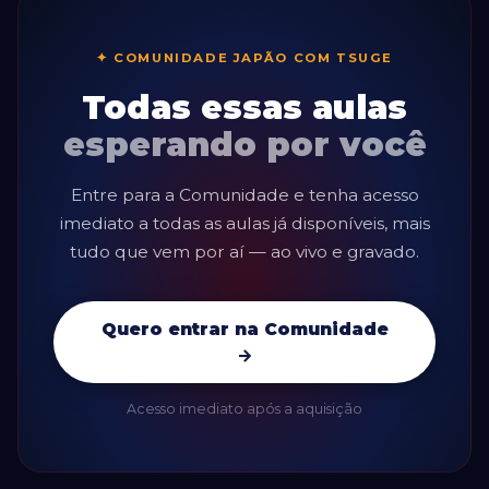
✦ COMUNIDADE JAPÃO COM TSUGE
Todas essas aulas
esperando por você
Entre para a Comunidade e tenha acesso
imediato a todas as aulas já disponíveis, mais
tudo que vem por aí — ao vivo e gravado.
Quero entrar na Comunidade
→
Acesso imediato após a aquisição